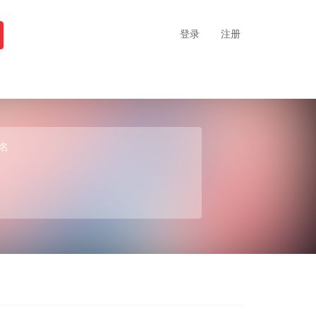
登录
注册
名