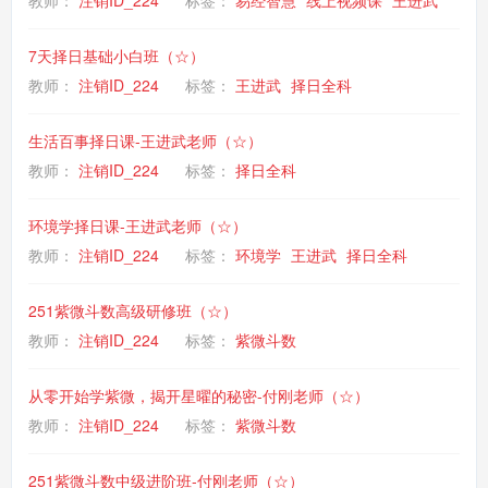
教师：
注销ID_224
标签：
易经智慧
线上视频课
王进武
7天择日基础小白班（☆）
教师：
注销ID_224
标签：
王进武
择日全科
生活百事择日课-王进武老师（☆）
教师：
注销ID_224
标签：
择日全科
环境学择日课-王进武老师（☆）
教师：
注销ID_224
标签：
环境学
王进武
择日全科
251紫微斗数高级研修班（☆）
教师：
注销ID_224
标签：
紫微斗数
从零开始学紫微，揭开星曜的秘密-付刚老师（☆）
教师：
注销ID_224
标签：
紫微斗数
251紫微斗数中级进阶班-付刚老师（☆）