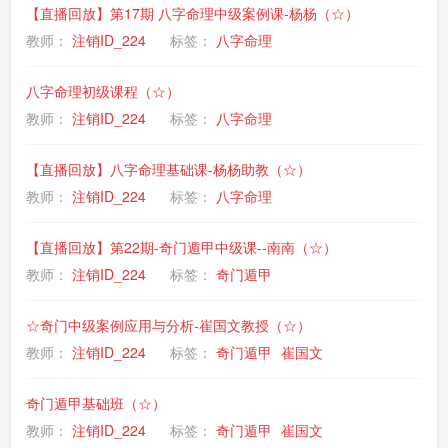
【直播回放】第17期 八字命理中级案例课-杨杨（☆）
教师：
注销ID_224
标签：
八字命理
八字命理初级课程（☆）
教师：
注销ID_224
标签：
八字命理
【直播回放】八字命理基础课-杨杨助教（☆）
教师：
注销ID_224
标签：
八字命理
【直播回放】第22期-奇门遁甲中级课--南南（☆）
教师：
注销ID_224
标签：
奇门遁甲
☆奇门中级案例应用与分析-崔国文教授（☆）
教师：
注销ID_224
标签：
奇门遁甲
崔国文
奇门遁甲基础班（☆）
教师：
注销ID_224
标签：
奇门遁甲
崔国文