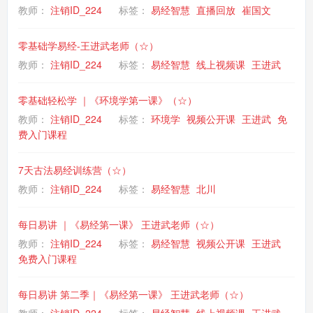
教师：
注销ID_224
标签：
易经智慧
直播回放
崔国文
零基础学易经-王进武老师（☆）
教师：
注销ID_224
标签：
易经智慧
线上视频课
王进武
零基础轻松学 ｜《环境学第一课》（☆）
教师：
注销ID_224
标签：
环境学
视频公开课
王进武
免
费入门课程
7天古法易经训练营（☆）
教师：
注销ID_224
标签：
易经智慧
北川
每日易讲 ｜《易经第一课》 王进武老师（☆）
教师：
注销ID_224
标签：
易经智慧
视频公开课
王进武
免费入门课程
每日易讲 第二季｜《易经第一课》 王进武老师（☆）