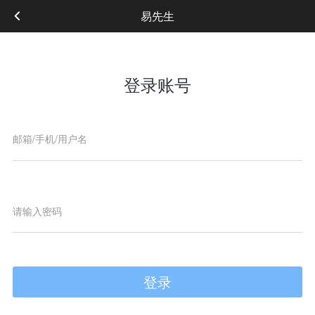
易先生
登录账号
登录