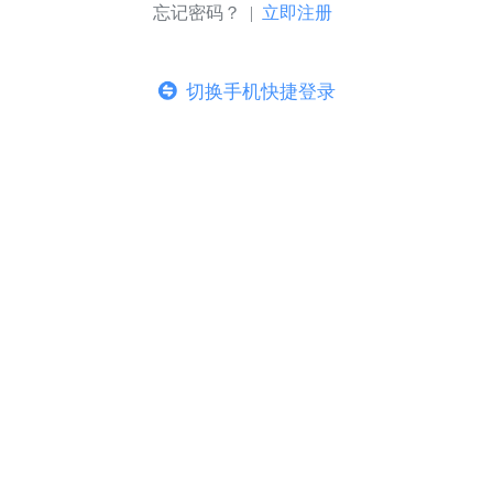
忘记密码？ |
立即注册
切换手机快捷登录