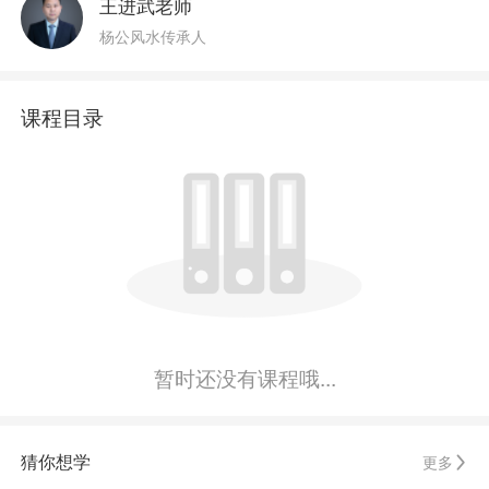
王进武老师
杨公风水传承人
课程目录
暂时还没有课程哦...
猜你想学
更多