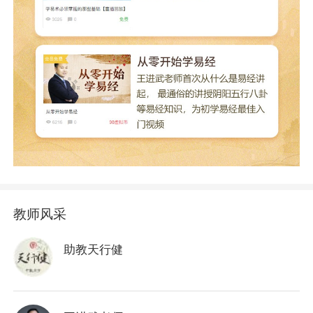
教师风采
助教天行健