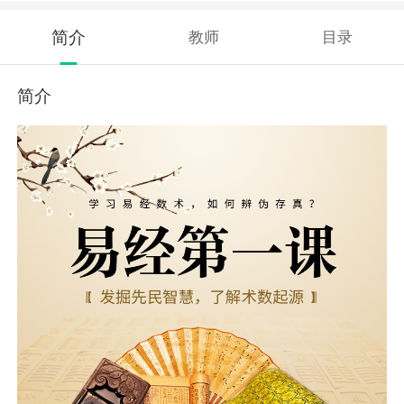
简介
教师
目录
简介